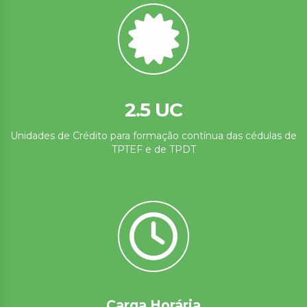
2.5 UC
Unidades de Crédito para formação contínua das cédulas de
TPTEF e de TPDT
Carga Horária