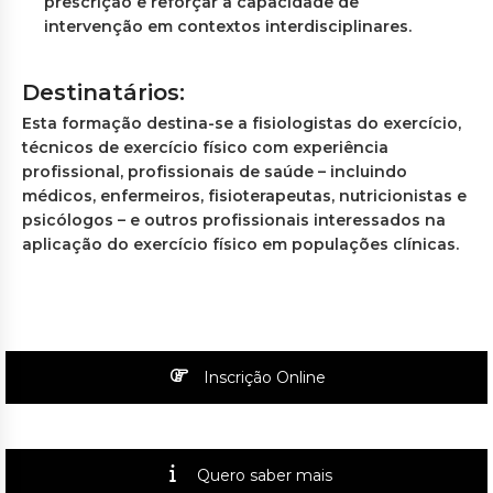
prescrição e reforçar a capacidade de
intervenção em contextos interdisciplinares.
Destinatários:
Esta formação destina-se a fisiologistas do exercício,
técnicos de exercício físico com experiência
profissional, profissionais de saúde – incluindo
médicos, enfermeiros, fisioterapeutas, nutricionistas e
psicólogos – e outros profissionais interessados na
aplicação do exercício físico em populações clínicas.
Inscrição Online
Quero saber mais