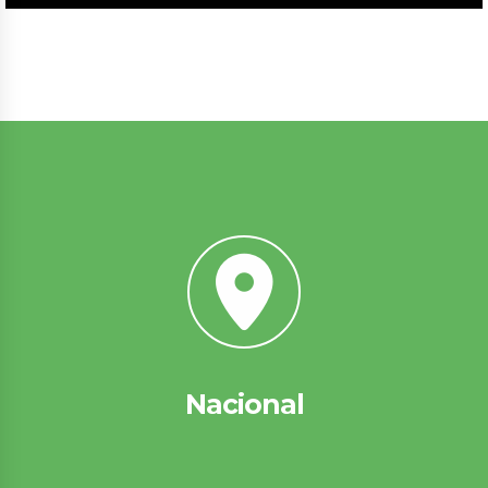
Nacional