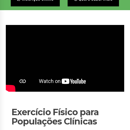
Exercício Físico para
Populações Clínicas