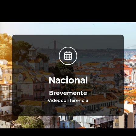
Nacional
Brevemente
Videoconferência