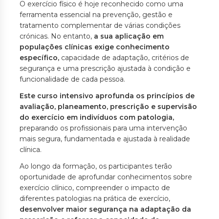
O exercício físico é hoje reconhecido como uma
ferramenta essencial na prevenção, gestão e
tratamento complementar de várias condições
crónicas. No entanto,
a sua aplicação em
populações clínicas exige conhecimento
específico,
capacidade de adaptação, critérios de
segurança e uma prescrição ajustada à condição e
funcionalidade de cada pessoa.
Este curso intensivo aprofunda os princípios de
avaliação, planeamento, prescrição e supervisão
do exercício em indivíduos com patologia,
preparando os profissionais para uma intervenção
mais segura, fundamentada e ajustada à realidade
clínica.
Ao longo da formação, os participantes terão
oportunidade de aprofundar conhecimentos sobre
exercício clínico, compreender o impacto de
diferentes patologias na prática de exercício,
desenvolver maior segurança na adaptação da