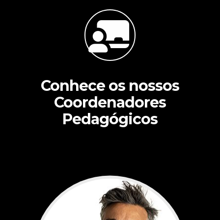
Conhece os nossos
Coordenadores
Pedagógicos