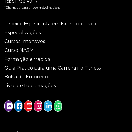
Tel:
91 738 491 7
*Chamada para a rede móvel nacional
Técnico Especialista em Exercício Físico
Especializações
Cursos Intensivos
Curso NASM
Formação à Medida
Guia Prático para uma Carreira no Fitness
Bolsa de Emprego
Livro de Reclamações