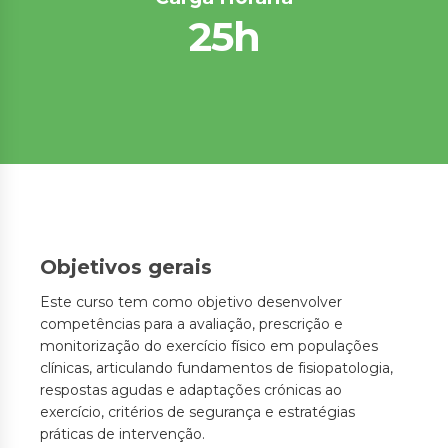
25h
Objetivos gerais
Este curso tem como objetivo desenvolver
competências para a avaliação, prescrição e
monitorização do exercício físico em populações
clínicas, articulando fundamentos de fisiopatologia,
respostas agudas e adaptações crónicas ao
exercício, critérios de segurança e estratégias
práticas de intervenção.