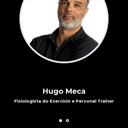
Hugo Meca
Fisiologista do Exercício e Personal Trainer