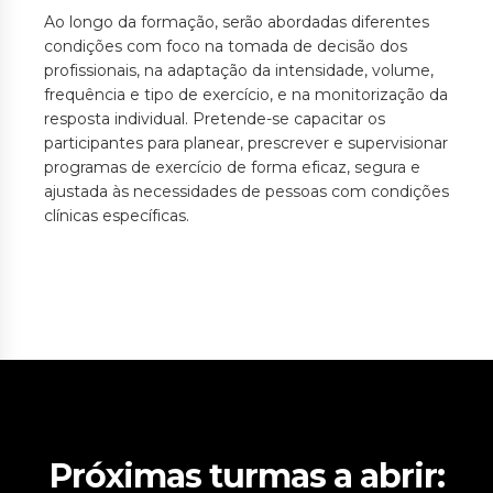
Ao longo da formação, serão abordadas diferentes
condições com foco na tomada de decisão dos
profissionais, na adaptação da intensidade, volume,
frequência e tipo de exercício, e na monitorização da
resposta individual. Pretende-se capacitar os
participantes para planear, prescrever e supervisionar
programas de exercício de forma eficaz, segura e
ajustada às necessidades de pessoas com condições
clínicas específicas.
Próximas turmas a abrir: