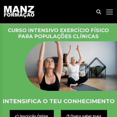
CURSO INTENSIVO EXERCÍCIO FÍSICO
PARA POPULAÇÕES CLÍNICAS
INTENSIFICA O TEU CONHECIMENTO
Inscrição Online
Quero saber mais