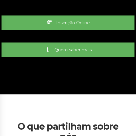
Inscrição Online
Quero saber mais
O que partilham sobre