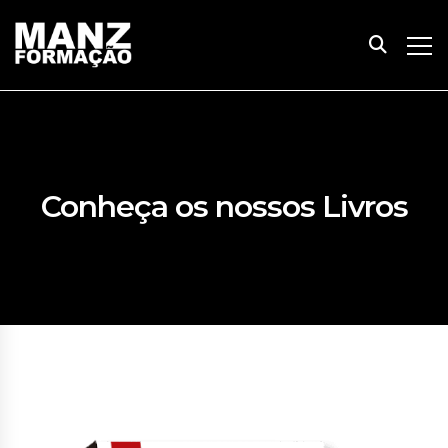
Conheça os nossos Livros