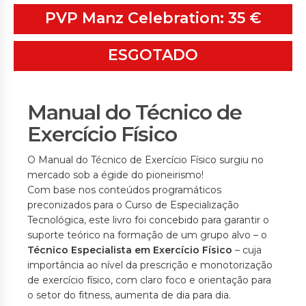
PVP Manz Celebration: 35 €
ESGOTADO
Manual do Técnico de
Exercício Físico
O Manual do Técnico de Exercício Físico surgiu no
mercado sob a égide do pioneirismo!
Com base nos conteúdos programáticos
preconizados para o Curso de Especialização
Tecnológica, este livro foi concebido para garantir o
suporte teórico na formação de um grupo alvo – o
Técnico Especialista em Exercício Físico
– cuja
importância ao nível da prescrição e monotorização
de exercício físico, com claro foco e orientação para
o setor do fitness, aumenta de dia para dia.