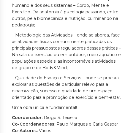
humano e dos seus sistemas – Corpo, Mente e
Exercício. Da anatomia à psicologia passando, entre
outros, pela biomecânica e nutrição, culminando na
pedagogia;
– Metodologia das Atividades – onde se aborda, face
às atividades físicas comummente praticadas os
principais pressupostos reguladores dessas práticas –
Na sala de exercício ou em outdoor; meio aquático e
populações especiais; as incontornáveis atividades
de grupo e de Body&Mind;
– Qualidade do Espaço e Serviços – onde se procura
explorar as questões de particular relevo para a
dinamização, sucesso e qualidade de um espaço
orientado para a promoção de exercício e bem-estar.
Uma obra única e fundamental!
Coordenador:
Diogo S. Teixeira
Co-Coordenadores:
Paulo Marques e Carla Gaspar
Co-Autores:
Vários