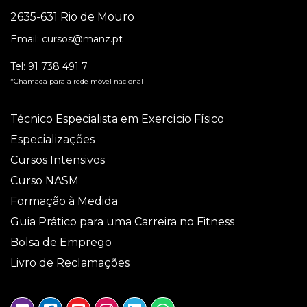
2635-631 Rio de Mouro
Email:
cursos@manz.pt
Tel:
91 738 491 7
*Chamada para a rede móvel nacional
Técnico Especialista em Exercício Físico
Especializações
Cursos Intensivos
Curso NASM
Formação à Medida
Guia Prático para uma Carreira no Fitness
Bolsa de Emprego
Livro de Reclamações