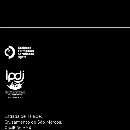
Estrada de Talaíde,
Cruzamento de São Marcos,
Pavilhão n.º 4,