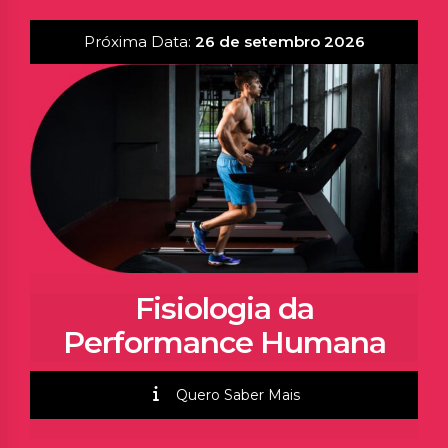
Próxima Data:
26 de setembro 2026
Fisiologia da
Performance Humana
Quero Saber Mais