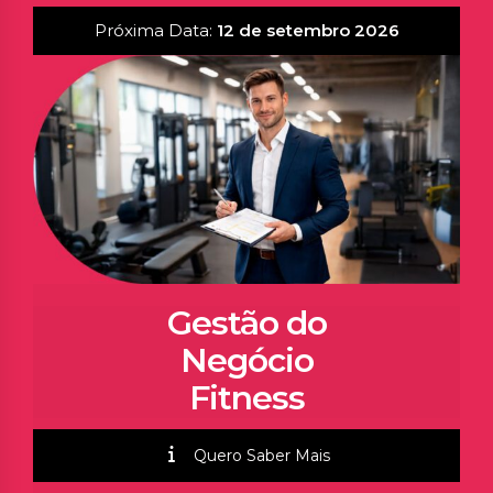
Próxima Data:
12 de setembro 2026
Gestão do
Negócio
Fitness
Quero Saber Mais