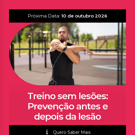
Próxima Data:
10 de outubro 2026
Treino sem lesões:
Prevenção antes e
depois da lesão
Quero Saber Mais