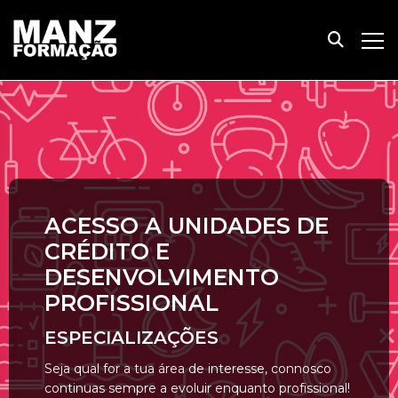
ACESSO A UNIDADES DE
CRÉDITO E
DESENVOLVIMENTO
PROFISSIONAL
ESPECIALIZAÇÕES
Seja qual for a tua área de interesse, connosco
continuas sempre a evoluir enquanto profissional!