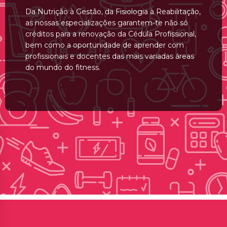
Da Nutrição à Gestão, da Fisiologia à Reabilitação,
as nossas especializações garantem-te não só
créditos para a renovação da Cédula Profissional,
bem como a oportunidade de aprender com
profissionais e docentes das mais variadas áreas
do mundo do fitness.