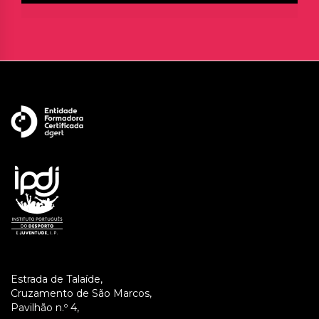
Estrada de Talaíde,
Cruzamento de São Marcos,
Pavilhão n.º 4,