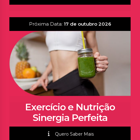
Próxima Data:
17 de outubro 2026
Exercício e Nutrição
Sinergia Perfeita
Quero Saber Mais