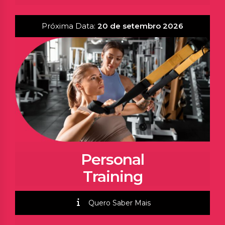
Próxima Data:
20 de setembro 2026
Personal
Training
Quero Saber Mais