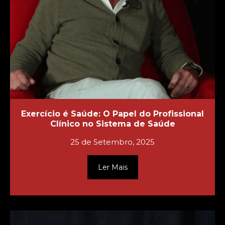
Exercício é Saúde: O Papel do Profissional
Clínico no Sistema de Saúde
25 de Setembro, 2025
Ler Mais