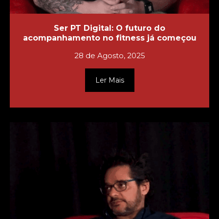
Ser PT Digital: O futuro do
acompanhamento no fitness já começou
28 de Agosto, 2025
Ler Mais