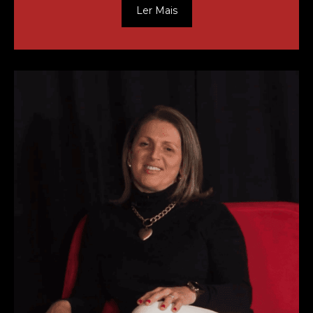
Ler Mais