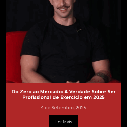
Do Zero ao Mercado: A Verdade Sobre Ser
Profissional de Exercício em 2025
4 de Setembro, 2025
Ler Mais