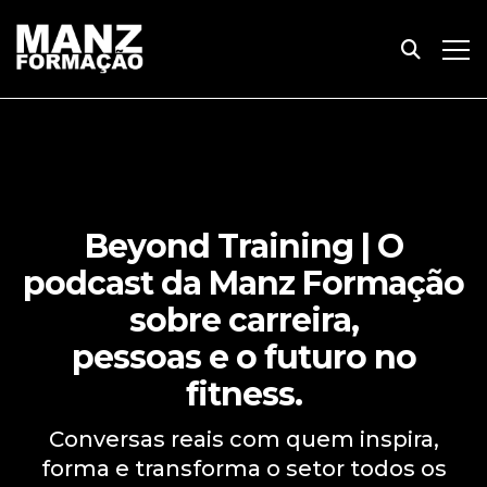
Beyond Training | O
podcast da Manz Formação
sobre carreira,
pessoas e o futuro no
fitness.
Conversas reais com quem inspira,
forma e transforma o setor todos os