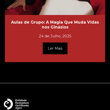
Aulas de Grupo: A Magia Que Muda Vidas
nos Ginásios
24 de Julho, 2025
Ler Mais