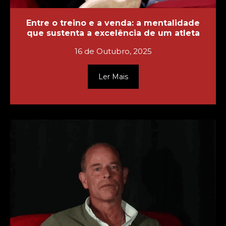
Entre o treino e a venda: a mentalidade
que sustenta a excelência de um atleta
16 de Outubro, 2025
Ler Mais