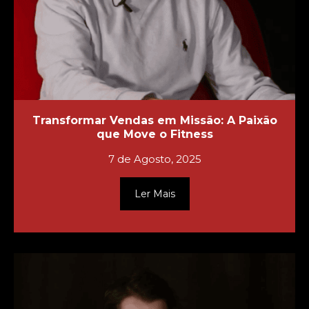
Transformar Vendas em Missão: A Paixão
que Move o Fitness
7 de Agosto, 2025
Ler Mais