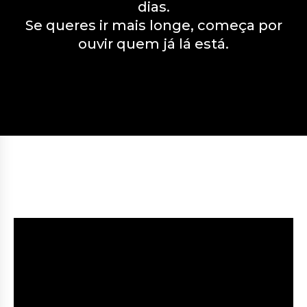
dias.
Se queres ir mais longe, começa por
ouvir quem já lá está.