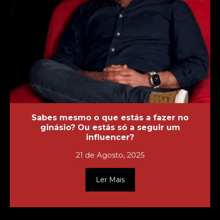
Sabes mesmo o que estás a fazer no
ginásio? Ou estás só a seguir um
influencer?
21 de Agosto, 2025
Ler Mais