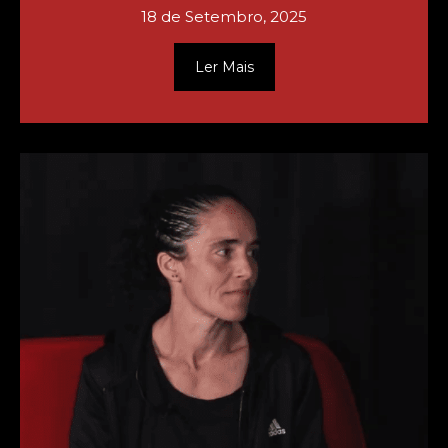
18 de Setembro, 2025
Ler Mais