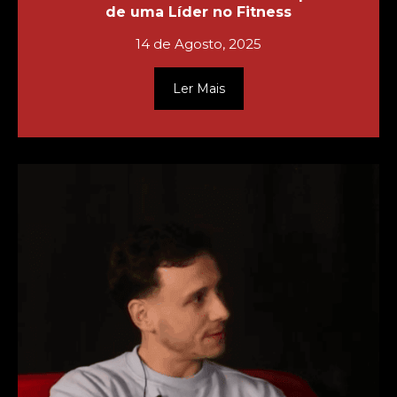
de uma Líder no Fitness
14 de Agosto, 2025
Ler Mais