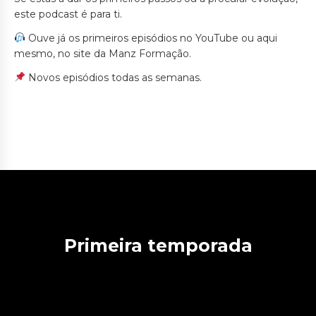
este podcast é para ti.
Ouve já os primeiros episódios no YouTube ou aqui
mesmo, no site da Manz Formação.
Novos episódios todas as semanas.
Primeira temporada