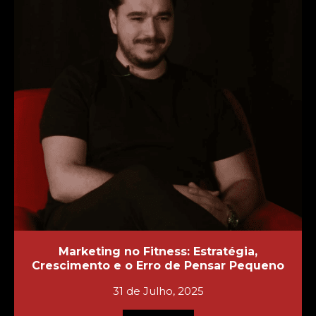
Marketing no Fitness: Estratégia,
Crescimento e o Erro de Pensar Pequeno
31 de Julho, 2025