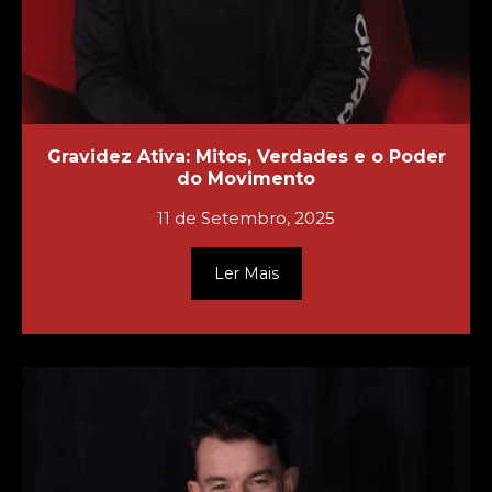
Gravidez Ativa: Mitos, Verdades e o Poder
do Movimento
11 de Setembro, 2025
Ler Mais