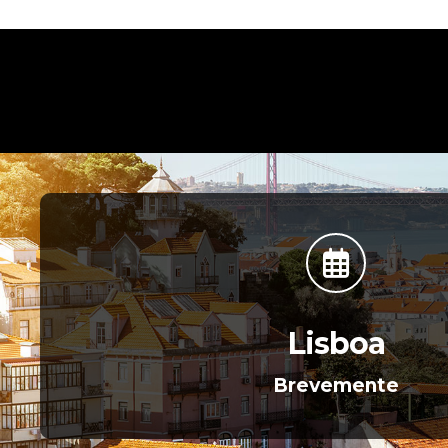
Lisboa
Brevemente