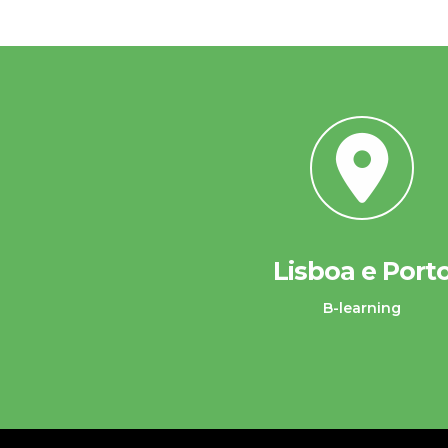
Lisboa e Port
B-learning