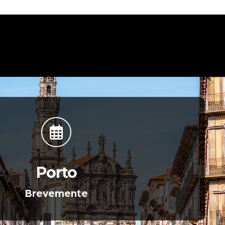
Porto
Brevemente