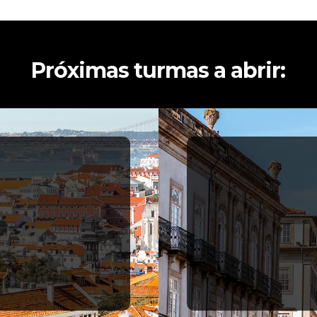
Próximas turmas a abrir: