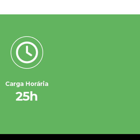
Carga Horária
25h