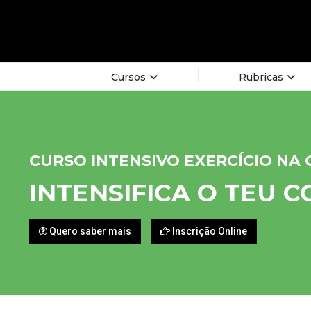
Cursos
Rubricas
CURSO INTENSIVO EXERCÍCIO NA 
INTENSIFICA O TEU 
Quero saber mais
Inscrição Online