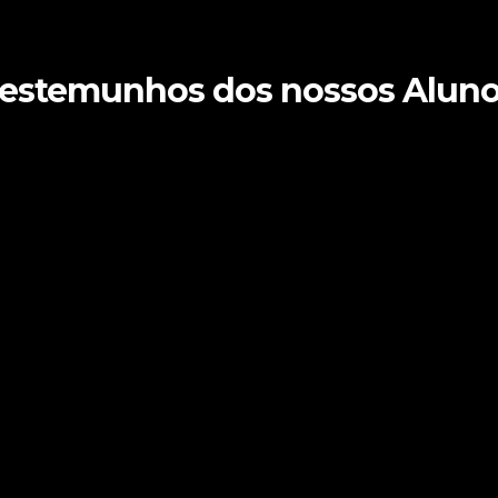
estemunhos dos nossos Alun