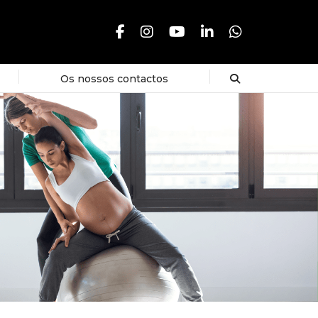
Os nossos contactos