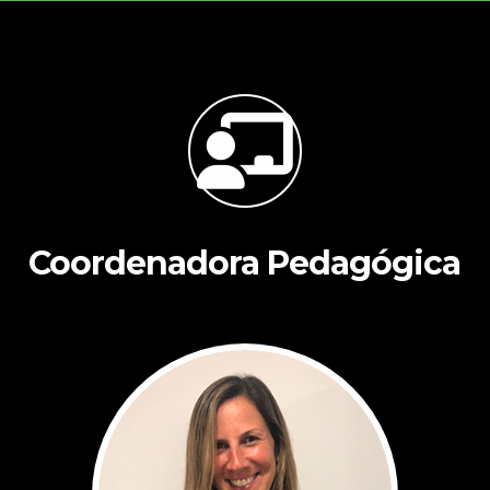
Coordenadora Pedagógica