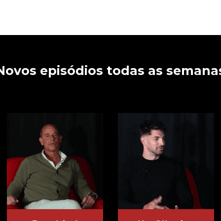
Novos episódios todas as semana