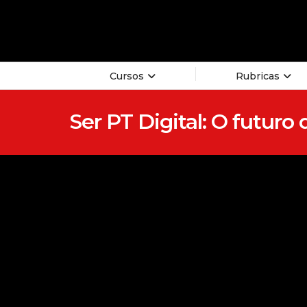
Cursos
Rubricas
Ser PT Digital: O futu